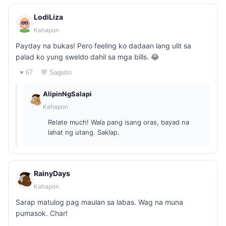
LodiLiza
Kahapon
Payday na bukas! Pero feeling ko dadaan lang ulit sa
palad ko yung sweldo dahil sa mga bills. 😂
♥ 67
💬 Sagutin
AlipinNgSalapi
Kahapon
Relate much! Wala pang isang oras, bayad na
lahat ng utang. Saklap.
RainyDays
Kahapon
Sarap matulog pag maulan sa labas. Wag na muna
pumasok. Char!