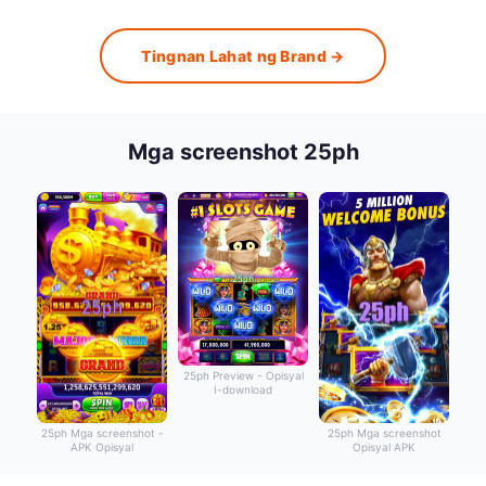
Tingnan Lahat ng Brand →
Mga screenshot 25ph
25ph Preview - Opisyal
I-download
25ph Mga screenshot -
25ph Mga screenshot
APK Opisyal
Opisyal APK