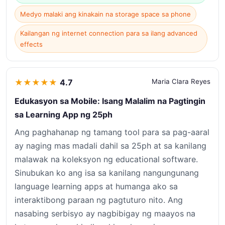
Medyo malaki ang kinakain na storage space sa phone
Kailangan ng internet connection para sa ilang advanced
effects
★
★
★
★
★
4.7
Maria Clara Reyes
Edukasyon sa Mobile: Isang Malalim na Pagtingin
sa Learning App ng 25ph
Ang paghahanap ng tamang tool para sa pag-aaral
ay naging mas madali dahil sa 25ph at sa kanilang
malawak na koleksyon ng educational software.
Sinubukan ko ang isa sa kanilang nangungunang
language learning apps at humanga ako sa
interaktibong paraan ng pagtuturo nito. Ang
nasabing serbisyo ay nagbibigay ng maayos na