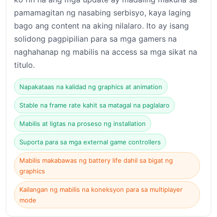
pamamagitan ng nasabing serbisyo, kaya laging
bago ang content na aking nilalaro. Ito ay isang
solidong pagpipilian para sa mga gamers na
naghahanap ng mabilis na access sa mga sikat na
titulo.
Napakataas na kalidad ng graphics at animation
Stable na frame rate kahit sa matagal na paglalaro
Mabilis at ligtas na proseso ng installation
Suporta para sa mga external game controllers
Mabilis makabawas ng battery life dahil sa bigat ng
graphics
Kailangan ng mabilis na koneksyon para sa multiplayer
mode