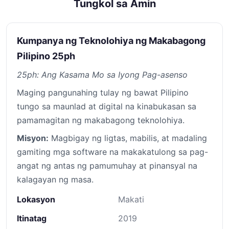
Tungkol sa Amin
Kumpanya ng Teknolohiya ng Makabagong
Pilipino 25ph
25ph: Ang Kasama Mo sa Iyong Pag-asenso
Maging pangunahing tulay ng bawat Pilipino
tungo sa maunlad at digital na kinabukasan sa
pamamagitan ng makabagong teknolohiya.
Misyon:
Magbigay ng ligtas, mabilis, at madaling
gamiting mga software na makakatulong sa pag-
angat ng antas ng pamumuhay at pinansyal na
kalagayan ng masa.
Lokasyon
Makati
Itinatag
2019