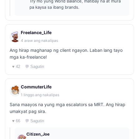
Try mo yung World Balance, matibay na at mura
pa kaysa sa ibang brands.
Freelance_Life
4 araw ang nakalipas
Ang hirap maghanap ng client ngayon. Laban lang tayo
mga ka-freelance!
♥ 42
💬 Sagutin
CommuterLife
1 linggo ang nakalipas
Sana maayos na yung mga escalators sa MRT. Ang hirap
umakyat pag sira.
♥ 66
💬 Sagutin
Citizen_Joe