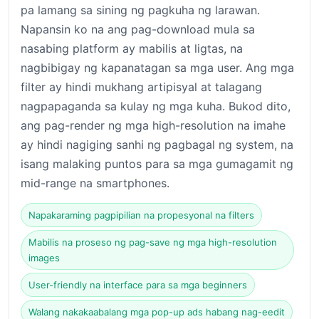
pa lamang sa sining ng pagkuha ng larawan.
Napansin ko na ang pag-download mula sa
nasabing platform ay mabilis at ligtas, na
nagbibigay ng kapanatagan sa mga user. Ang mga
filter ay hindi mukhang artipisyal at talagang
nagpapaganda sa kulay ng mga kuha. Bukod dito,
ang pag-render ng mga high-resolution na imahe
ay hindi nagiging sanhi ng pagbagal ng system, na
isang malaking puntos para sa mga gumagamit ng
mid-range na smartphones.
Napakaraming pagpipilian na propesyonal na filters
Mabilis na proseso ng pag-save ng mga high-resolution
images
User-friendly na interface para sa mga beginners
Walang nakakaabalang mga pop-up ads habang nag-eedit