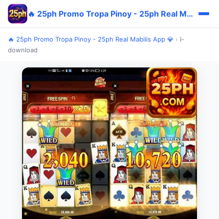
🔥 25ph Promo Tropa Pinoy - 25ph Real Mabilis App 💎
🔥 25ph Promo Tropa Pinoy - 25ph Real Mabilis App 💎
›
I-
download